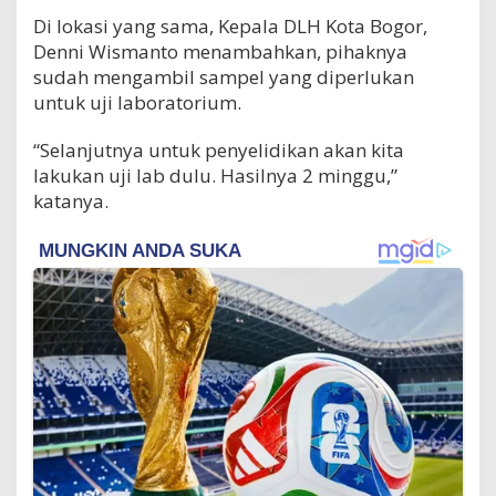
Di lokasi yang sama, Kepala DLH Kota Bogor,
Denni Wismanto menambahkan, pihaknya
sudah mengambil sampel yang diperlukan
untuk uji laboratorium.
“Selanjutnya untuk penyelidikan akan kita
lakukan uji lab dulu. Hasilnya 2 minggu,”
katanya.