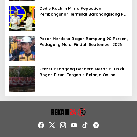
Dedie Rachim Minta Kepastian
Pembangunan Terminal Baranangsiang ke
Kemenhub
Pasar Merdeka Bogor Rampung 90 Persen,
Pedagang Mulai Pindah September 2026
Omzet Pedagang Bendera Merah Putih di
Bogor Turun, Tergerus Belanja Online
Jelang HUT RI