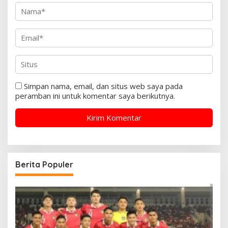
Simpan nama, email, dan situs web saya pada
peramban ini untuk komentar saya berikutnya.
Berita Populer