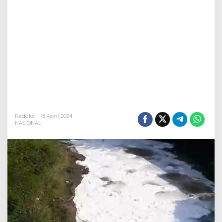
Redaksi
18 April 2024
NASIONAL