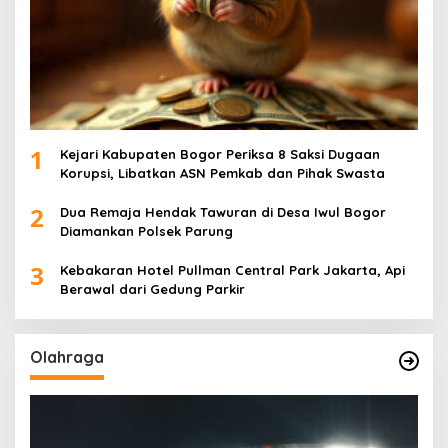
1
Kejari Kabupaten Bogor Periksa 8 Saksi Dugaan
Korupsi, Libatkan ASN Pemkab dan Pihak Swasta
2
Dua Remaja Hendak Tawuran di Desa Iwul Bogor
Diamankan Polsek Parung
3
Kebakaran Hotel Pullman Central Park Jakarta, Api
Berawal dari Gedung Parkir
Olahraga