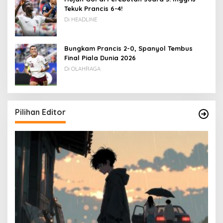
Tekuk Prancis 6-4!
Di HEADLINE
Bungkam Prancis 2-0, Spanyol Tembus
Final Piala Dunia 2026
Di OLAHRAGA
Pilihan Editor