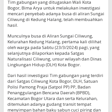
Tim gabungan yang ditugaskan Wali Kota
Bogor, Bima Arya untuk melakukan investigasi
mencari penyebab adanya busa di aliran Sungai
Ciliwung di Kedung Halang, telah membuahkan
hasil.
Munculnya busa di Aliran Sungai Ciliwung,
Kelurahan Kedung Halang, pertama kali dilihat
oleh warga pada Sabtu (23/3/2024) pagi, yang
selanjutnya dilaporkan kepada Satgas
Naturalisasi Ciliwung, unsur wilayah dan Dinas
Lingkungan Hidup (DLH) Kota Bogor.
Dari hasil investigasi Tim gabungan yang terdiri
dari Satgas Ciliwung Kota Bogor, DLH, Satuan
Polisi Pamong Praja (Satpol PP) PP, Badan
Penanggulangan Bencana Daerah (BPBD),
Kecamatan Bogor Utara dan serta Kelurahan,
ditemukan adanya gudang transit tempat
menyimpan bahan baku sabun cuci piring dan