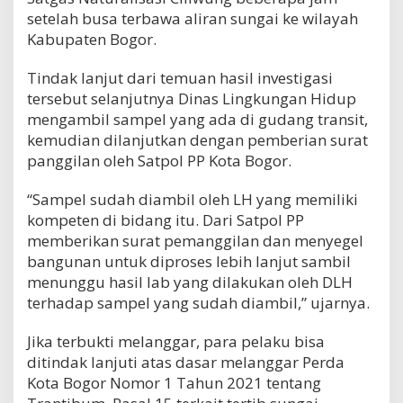
setelah busa terbawa aliran sungai ke wilayah
Kabupaten Bogor.
Tindak lanjut dari temuan hasil investigasi
tersebut selanjutnya Dinas Lingkungan Hidup
mengambil sampel yang ada di gudang transit,
kemudian dilanjutkan dengan pemberian surat
panggilan oleh Satpol PP Kota Bogor.
“Sampel sudah diambil oleh LH yang memiliki
kompeten di bidang itu. Dari Satpol PP
memberikan surat pemanggilan dan menyegel
bangunan untuk diproses lebih lanjut sambil
menunggu hasil lab yang dilakukan oleh DLH
terhadap sampel yang sudah diambil,” ujarnya.
Jika terbukti melanggar, para pelaku bisa
ditindak lanjuti atas dasar melanggar Perda
Kota Bogor Nomor 1 Tahun 2021 tentang