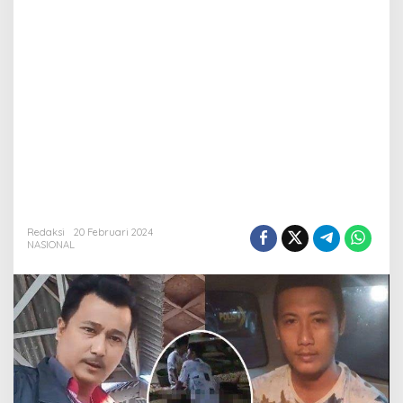
Redaksi
20 Februari 2024
NASIONAL