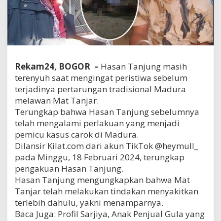
Rekam24, BOGOR –
Hasan Tanjung masih
terenyuh saat mengingat peristiwa sebelum
terjadinya pertarungan tradisional Madura
melawan Mat Tanjar.
Terungkap bahwa Hasan Tanjung sebelumnya
telah mengalami perlakuan yang menjadi
pemicu kasus carok di Madura.
Dilansir Kilat.com dari akun TikTok @heymull_
pada Minggu, 18 Februari 2024, terungkap
pengakuan Hasan Tanjung.
Hasan Tanjung mengungkapkan bahwa Mat
Tanjar telah melakukan tindakan menyakitkan
terlebih dahulu, yakni menamparnya.
Baca Juga: Profil Sarjiya, Anak Penjual Gula yang