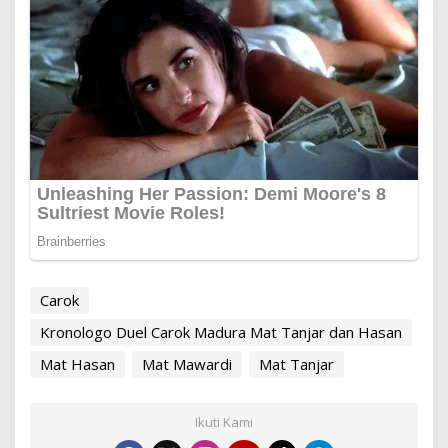
Carok
Kronologo Duel Carok Madura Mat Tanjar dan Hasan
Mat Hasan
Mat Mawardi
Mat Tanjar
Ikuti Kami