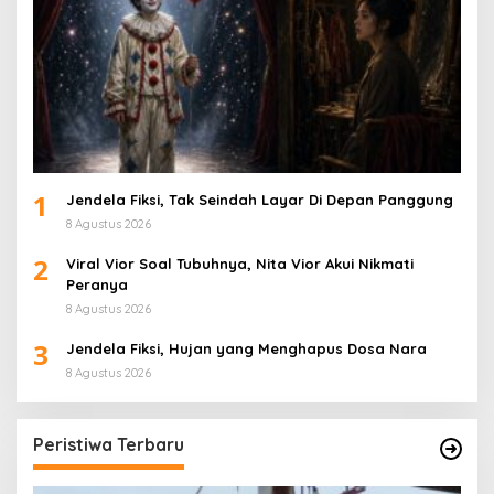
1
Jendela Fiksi, Tak Seindah Layar Di Depan Panggung
8 Agustus 2026
2
Viral Vior Soal Tubuhnya, Nita Vior Akui Nikmati
Peranya
8 Agustus 2026
3
Jendela Fiksi, Hujan yang Menghapus Dosa Nara
8 Agustus 2026
Peristiwa Terbaru