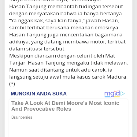
Hasan Tanjung membantah tudingan tersebut
dengan menyatakan bahwa ia hanya bertanya.
“Ya nggak kak, saya kan tanya,” jawab Hasan,
sambil terlihat berusaha menahan emosinya.
Hasan Tanjung juga menceritakan bagaimana
adiknya, yang datang membawa motor, terlibat
dalam situasi tersebut.
Meskipun diancam dengan celurit oleh Mat
Tanjar, Hasan Tanjung mengaku tidak melawan.
Namun saat ditantang untuk adu carok, ia
langsung setuju awal mula kasus carok Madura.
(*)