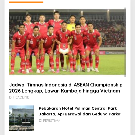
Jadwal Timnas Indonesia di ASEAN Championship
2026 Lengkap, Lawan Kamboja hingga Vietnam
Di HEADLINE
Kebakaran Hotel Pullman Central Park
Jakarta, Api Berawal dari Gedung Parkir
Di PERISTIWA