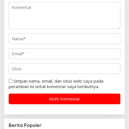
Simpan nama, email, dan situs web saya pada
peramban ini untuk komentar saya berikutnya.
Berita Populer