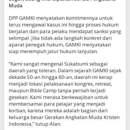
Muda
DPP GAMKI menyatakan komitmennya untuk
terus mengawal kasus ini hingga proses hukum
berjalan dan para pelaku mendapat sanksi yang
setimpal. Jika tidak ada langkah konkret dari
aparat penegak hukum, GAMKI menyatakan
siap menempuh jalur hukum lanjutan.
“Kami sangat mengenal Sukabumi sebagai
daerah yang toleran. Dalam sejarah GAMKI sejak
dekade 50-an hingga 60-an, daerah ini kerap
menjadi lokasi pelaksanaan kongres, retreat,
maupun Bible Camp tanpa pernah terjadi
gesekan. Kami merasa berkewajiban untuk
membersamai para pelajar yang menjadi
korban, karena mereka adalah bagian dari
keluarga besar Gerakan Angkatan Muda Kristen
Indonesia,” tutup Alan.