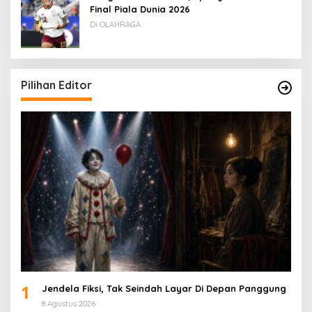
Final Piala Dunia 2026
Di OLAHRAGA
Pilihan Editor
1
Jendela Fiksi, Tak Seindah Layar Di Depan Panggung
8 Agustus 2026