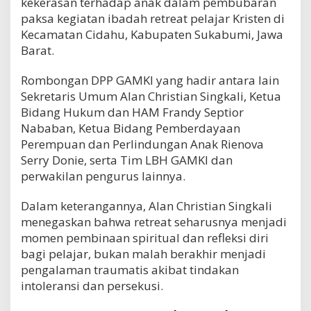
kekerasan terhadap anak dalam pembubaran
paksa kegiatan ibadah retreat pelajar Kristen di
Kecamatan Cidahu, Kabupaten Sukabumi, Jawa
Barat.
Rombongan DPP GAMKI yang hadir antara lain
Sekretaris Umum Alan Christian Singkali, Ketua
Bidang Hukum dan HAM Frandy Septior
Nababan, Ketua Bidang Pemberdayaan
Perempuan dan Perlindungan Anak Rienova
Serry Donie, serta Tim LBH GAMKI dan
perwakilan pengurus lainnya.
Dalam keterangannya, Alan Christian Singkali
menegaskan bahwa retreat seharusnya menjadi
momen pembinaan spiritual dan refleksi diri
bagi pelajar, bukan malah berakhir menjadi
pengalaman traumatis akibat tindakan
intoleransi dan persekusi.