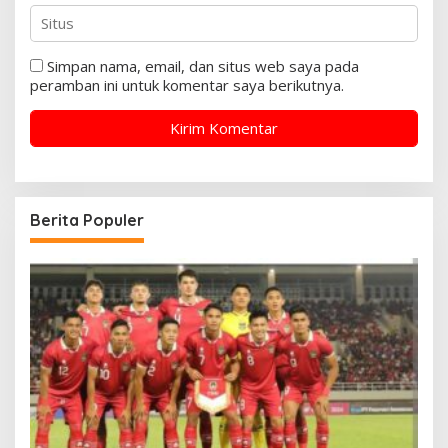
Simpan nama, email, dan situs web saya pada
peramban ini untuk komentar saya berikutnya.
Berita Populer