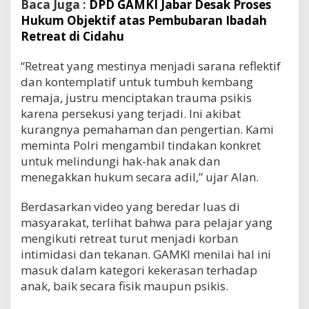
Baca Juga :
DPD GAMKI Jabar Desak Proses
Hukum Objektif atas Pembubaran Ibadah
Retreat di Cidahu
“Retreat yang mestinya menjadi sarana reflektif
dan kontemplatif untuk tumbuh kembang
remaja, justru menciptakan trauma psikis
karena persekusi yang terjadi. Ini akibat
kurangnya pemahaman dan pengertian. Kami
meminta Polri mengambil tindakan konkret
untuk melindungi hak-hak anak dan
menegakkan hukum secara adil,” ujar Alan.
Berdasarkan video yang beredar luas di
masyarakat, terlihat bahwa para pelajar yang
mengikuti retreat turut menjadi korban
intimidasi dan tekanan. GAMKI menilai hal ini
masuk dalam kategori kekerasan terhadap
anak, baik secara fisik maupun psikis.