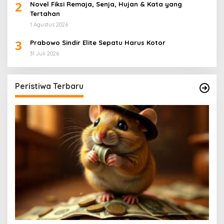
2
Novel Fiksi Remaja, Senja, Hujan & Kata yang
Tertahan
1 Agustus 2026
3
Prabowo Sindir Elite Sepatu Harus Kotor
31 Juli 2026
Peristiwa Terbaru